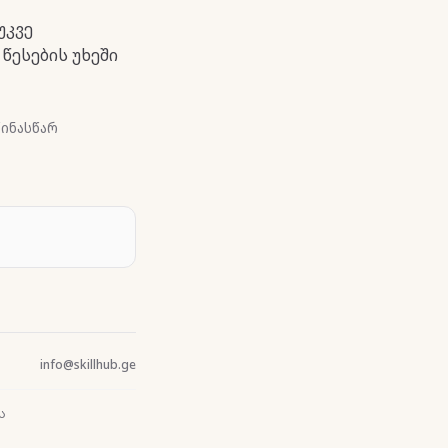
უკვე
წესების უხეში
ინასწარ
info@skillhub.ge
ს