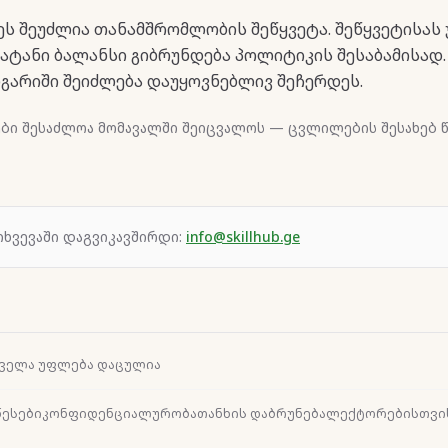
ეს შეუძლია თანამშრომლობის შეწყვეტა. შეწყვეტისას 
ატანი ბალანსი გიბრუნდება პოლიტიკის შესაბამისად. 
გარიში შეიძლება დაუყოვნებლივ შეჩერდეს.
ბი შესაძლოა მომავალში შეიცვალოს — ცვლილების შესახებ წ
თხვევაში დაგვიკავშირდი:
info@skillhub.ge
 — ყველა უფლება დაცულია
წესები
კონფიდენციალურობა
თანხის დაბრუნება
ლექტორებისთვი