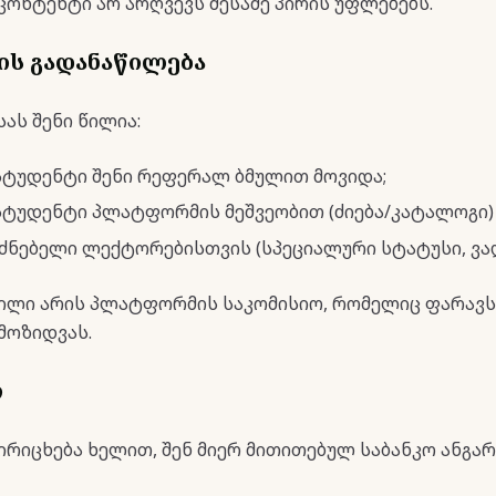
მ კონტენტი არ არღვევს მესამე პირის უფლებებს.
ლის გადანაწილება
სას შენი წილია:
ტუდენტი შენი რეფერალ ბმულით მოვიდა;
ტუდენტი პლატფორმის მეშვეობით (ძიება/კატალოგი) 
ნებელი ლექტორებისთვის (სპეციალური სტატუსი, ვა
ილი არის პლატფორმის საკომისიო, რომელიც ფარავს
მოზიდვას.
ი
ირიცხება ხელით, შენ მიერ მითითებულ საბანკო ანგარი