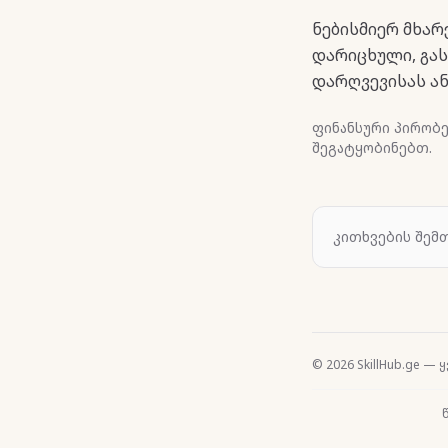
ნებისმიერ მხარ
დარიცხული, გას
დარღვევისას ან
ფინანსური პირობე
შეგატყობინებთ.
კითხვების შემ
© 2026 SkillHub.ge