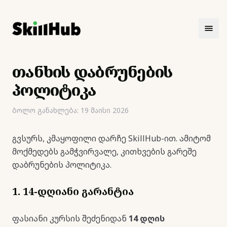
თანხის დაბრუნების
პოლიტიკა
ბოლო განახლება: 19 მაისი 2026
გვსურს, კმაყოფილი დარჩე SkillHub-ით. ამიტომ
მოქმედებს გამჭვირვალე, კითხვების გარეშე
დაბრუნების პოლიტიკა.
1. 14-დღიანი გარანტია
ფასიანი კურსის შეძენიდან
14 დღის