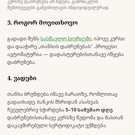
კურსზე დაბრუნება არ ხდება. გამონაკლის
შემთხვევებს განვიხილავთ ინდივიდუალურად.
3. როგორ მოვითხოვო
გადადი შენს
სასწავლო სივრცეში
, იპოვე კურსი
და დააჭირე „თანხის დაბრუნებას". პროცესი
ავტომატურია — დადასტურებისთანავე იწყება
დაბრუნება.
4. ვადები
თანხა ბრუნდება იმავე ბარათზე, რომლითაც
გადაიხადე. ბანკის მხრიდან ასახვას
ჩვეულებრივ სჭირდება
5–10 სამუშაო დღე
.
დაბრუნებისთანავე კურსზე წვდომა და მასთან
დაკავშირებული სერტიფიკატი უქმდება.