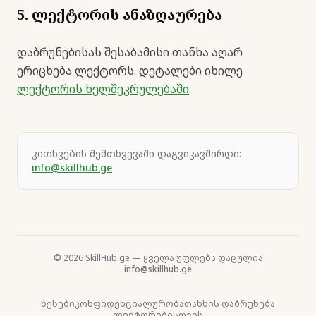
5. ლექტორის ანაზღაურება
დაბრუნებისას შესაბამისი თანხა აღარ
ერიცხება ლექტორს. დეტალები იხილე
ლექტორის ხელშეკრულებაში
.
კითხვების შემთხვევაში დაგვიკავშირდი:
info@skillhub.ge
© 2026 SkillHub.ge — ყველა უფლება დაცულია
info@skillhub.ge
წესები
კონფიდენციალურობა
თანხის დაბრუნება
ლექტორებისთვის