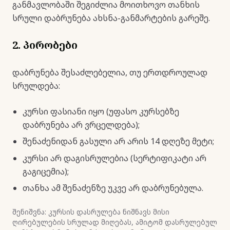
განმავლობაში შეგიძლია მოითხოვო თანხის
სრული დაბრუნება ახსნა-განმარტების გარეშე.
2. პირობები
დაბრუნება შესაძლებელია, თუ ერთდროულად
სრულდება:
კურსი ფასიანი იყო (უფასო კურსებზე
დაბრუნება არ ვრცელდება);
შენაძენიდან გასული არ არის 14 დღეზე მეტი;
კურსი არ დაგისრულებია (სერტიფიკატი არ
გაგიცემია);
თანხა ამ შენაძენზე უკვე არ დაბრუნებულა.
შენიშვნა: კურსის დასრულება ნიშნავს მისი
ღირებულების სრულად მიღებას, ამიტომ დასრულებულ