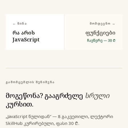
← წინა
მომდევნო →
რა არის
ფუნქციები
JavaScript
ჩაეწერე — 30 ₾
გამომცემლის შენიშვნა
მოგეწონა? გააგრძელე
სრული
კურსით.
„JavaScript ნულიდან“ — 8 გაკვეთილი, ლექტორი
SkillHub კურირებული,
ფასი 30 ₾.