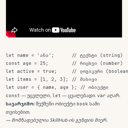
let name = 'ანა';      // ტექსტი (string)

const age = 25;        // რიცხვი (number)

let active = true;     // ლოგიკური (boolean
let items = [1, 2, 3]; // მასივი

let user = { name, age }; // ობიექტი
— უცვლელი,
— ცვალებადი.
აღარ.
const
let
var
სავარჯიშო:
შექმენი ობიექტი
სამი
book
თვისებით.
— მომზადებულია SkillHub-ის გუნდის მიერ.