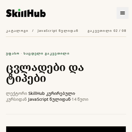
კატალოგი
/
JavaScript ნულიდან
გაკვეთილი 02 / 08
უფასო · საცდელი გაკვეთილი
ცვლადები და
ტიპები
ლექტორი
SkillHub კურირებული
·
კურსიდან
JavaScript ნულიდან
·
14 წუთი