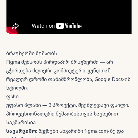
ბრაუზერში მუშაობს
Figma მუშაობს პირდაპირ ბრაუზერში — არ
გჭირდება ძლიერი კომპიუტერი. გუნდთან
რეალურ დროში თანამშრომლობა, Google Docs-ის
სტილში.
ფასი
უფასო პლანი — 3 პროექტი, შეუზღუდავი ფაილი.
პროფესიონალური მუშაობისთვის სავსებით
საკმარისია.
სავარჯიშო:
შექმენი ანგარიში figma.com-ზე და