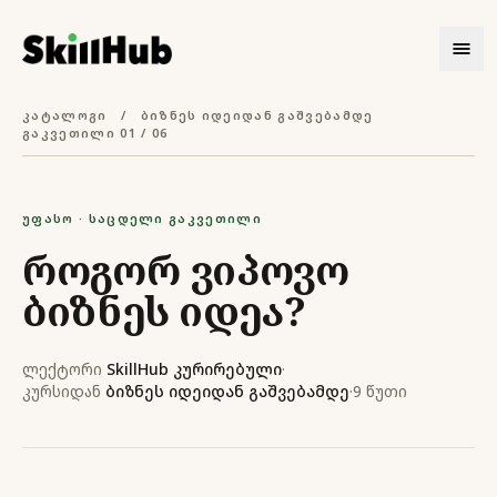
კატალოგი
/
ბიზნეს იდეიდან გაშვებამდე
გაკვეთილი 01 / 06
უფასო · საცდელი გაკვეთილი
როგორ ვიპოვო
ბიზნეს იდეა?
ლექტორი
SkillHub კურირებული
·
კურსიდან
ბიზნეს იდეიდან გაშვებამდე
·
9 წუთი