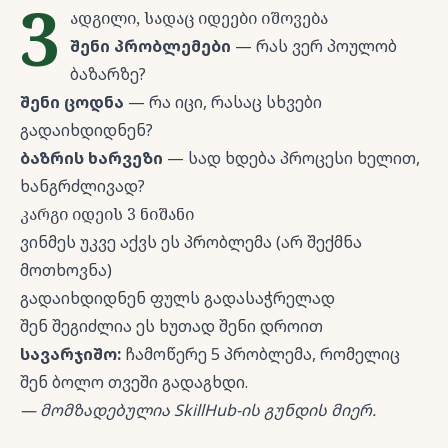
3
ადგილი, სადაც იდეები იშოვება
შენი პრობლემები
— რას ვერ პოულობ
ბაზარზე?
შენი ცოდნა
— რა იცი, რასაც სხვები
გადაიხდიდნენ?
ბაზრის ხარვეზი
— სად ხდება პროცესი ხელით,
ხანგრძლივად?
კარგი იდეის 3 ნიშანი
ვინმეს უკვე აქვს ეს პრობლემა (არ შექმნა
მოთხოვნა)
გადაიხდიდნენ ფულს გადასაჭრელად
შენ შეგიძლია ეს ხუთად შენი დროით
სავარჯიშო:
ჩამოწერე 5 პრობლემა, რომელიც
შენ ბოლო თვეში გადაგხდი.
— მომზადებულია SkillHub-ის გუნდის მიერ.